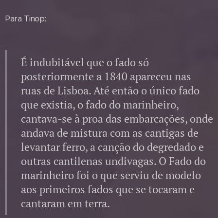
Para Tinop:
É indubitável que o fado só
posteriormente a 1840 apareceu nas
ruas de Lisboa. Até então o único fado
que existia, o fado do marinheiro,
cantava-se à proa das embarcações, onde
andava de mistura com as cantigas de
levantar ferro, a canção do degredado e
outras cantilenas undivagas. O Fado do
marinheiro foi o que serviu de modelo
aos primeiros fados que se tocaram e
cantaram em terra.