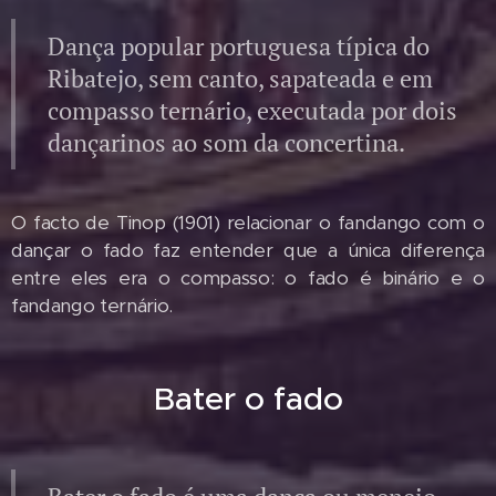
Dança popular portuguesa típica do
Ribatejo, sem canto, sapateada e em
compasso ternário, executada por dois
dançarinos ao som da concertina.
O facto de Tinop (1901) relacionar o fandango com o
dançar o fado faz entender que a única diferença
entre eles era o compasso: o fado é binário e o
fandango ternário.
Bater o fado