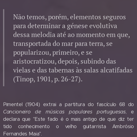
Não temos, porém, elementos seguros
para determinar a génese evolutiva
dessa melodia até ao momento em que,
transportada do mar para terra, se
popularizou, primeiro, e se
aristocratizou, depois, subindo das
vielas e das tabernas às salas alcatifadas
(Tinop, 1901, p. 26-27).
Pimentel (1904) extrai a partitura do fascículo 68 do
Cancioneiro de músicas populares portuguesas
, e
declara que "Este fado é o mais antigo de que diz ter
tido conhecimento o velho guitarrista Ambrósio
Fernandes Maia".