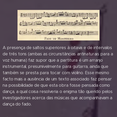
A presença de saltos superiores à oitava e de intervalos
de três tons (ambas as circunstâncias antinaturais para a
voz humana) faz supor que a partitura é um arranjo
instrumental, presumivelmente para guitarra, ainda que
também se presta para tocar com violino. Esse mesmo
facto mais a ausência de um texto associado faz pensar
na possibilidade de que esta obra fosse pensada como
dança, a qual coisa resolveria o enigma tão querido pelos
investigadores acerca das músicas que acompanhavam a
dança do fado.