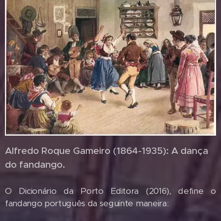
Alfredo Roque Gameiro (1864-1935): A dança
do fandango.
O Dicionário da Porto Editora (2016), define o
fandango português da seguinte maneira: