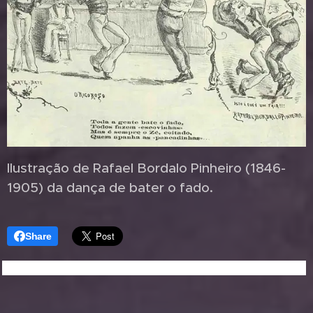
Ilustração de Rafael Bordalo Pinheiro (1846-
1905) da dança de bater o fado.
Share