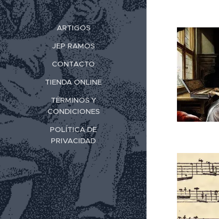
ARTIGOS
JEP RAMOS
CONTACTO
TIENDA ONLINE
TÉRMINOS Y
CONDICIONES
POLÍTICA DE
PRIVACIDAD